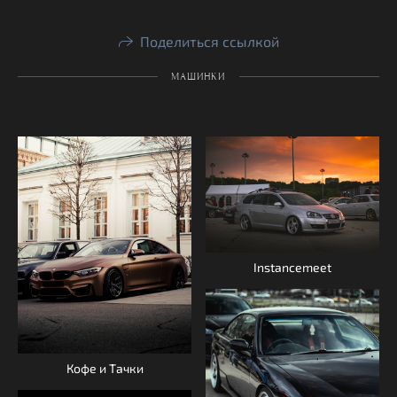
Поделиться ссылкой
МАШИНКИ
Instancemeet
Кофе и Тачки