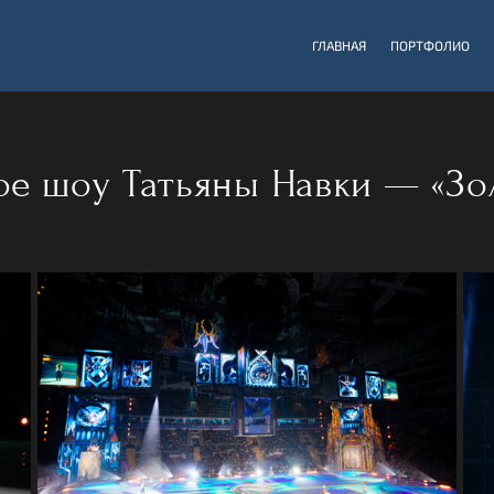
ГЛАВНАЯ
ПОРТФОЛИО
ое шоу Татьяны Навки — «Зо